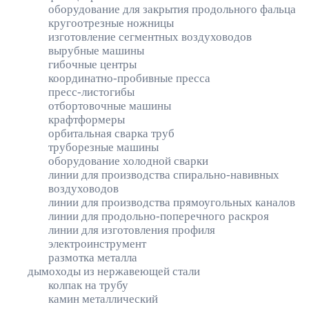
оборудование для закрытия продольного фальца
кругоотрезные ножницы
изготовление сегментных воздуховодов
вырубные машины
гибочные центры
координатно-пробивные пресса
пресс-листогибы
отбортовочные машины
крафтформеры
орбитальная сварка труб
труборезные машины
оборудование холодной сварки
линии для производства спирально-навивных
воздуховодов
линии для производства прямоугольных каналов
линии для продольно-поперечного раскроя
линии для изготовления профиля
электроинструмент
размотка металла
дымоходы из нержавеющей стали
колпак на трубу
камин металлический