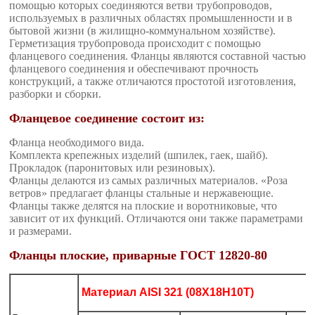
помощью которых соединяются ветви трубопроводов,
используемых в различных областях промышленности и в
бытовой жизни (в жилищно-коммунальном хозяйстве).
Герметизация трубопровода происходит с помощью
фланцевого соединения. Фланцы являются составной частью
фланцевого соединения и обеспечивают прочность
конструкций, а также отличаются простотой изготовления,
разборки и сборки.
Фланцевое соединение состоит из:
Фланца необходимого вида.
Комплекта крепежных изделий (шпилек, гаек, шайб).
Прокладок (паронитовых или резиновых).
Фланцы делаются из самых различных материалов. «Роза
ветров» предлагает фланцы стальные и нержавеющие.
Фланцы также делятся на плоские и воротниковые, что
зависит от их функций. Отличаются они также параметрами
и размерами.
Фланцы плоские, приварные ГОСТ 12820-80
Материал AISI 321 (08Х18Н10Т)