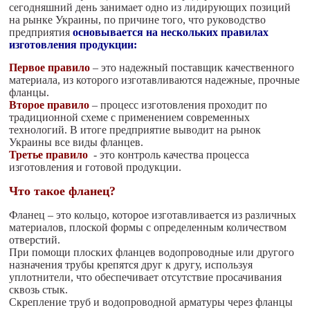
сегодняшний день занимает одно из лидирующих позиций
на рынке Украины, по причине того, что руководство
предприятия
основывается на нескольких правилах
изготовления продукции:
Первое правило
– это надежный поставщик качественного
материала, из которого изготавливаются надежные, прочные
фланцы.
Второе правило
– процесс изготовления проходит по
традиционной схеме с применением современных
технологий. В итоге предприятие выводит на рынок
Украины все виды фланцев.
Третье правило
- это контроль качества процесса
изготовления и готовой продукции.
Что такое фланец?
Фланец – это кольцо, которое изготавливается из различных
материалов, плоской формы с определенным количеством
отверстий.
При помощи плоских фланцев водопроводные или другого
назначения трубы крепятся друг к другу, используя
уплотнители, что обеспечивает отсутствие просачивания
сквозь стык.
Скрепление труб и водопроводной арматуры через фланцы