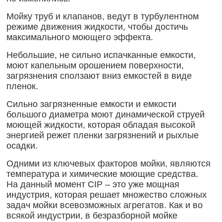
Мойку труб и клапанов, ведут в турбулентном
режиме движения жидкости, чтобы достичь
максимального моющего эффекта.
Небольшие, не сильно испачканные емкости,
моют капельным орошением поверхности,
загрязнения сползают вниз емкостей в виде
пленок.
Сильно загрязненные емкости и емкости
большого диаметра моют динамической струей
моющей жидкости, которая обладая высокой
энергией режет пленки загрязнений и рыхлые
осадки.
Одними из ключевых факторов мойки, являются
температура и химические моющие средства.
На данный момент CIP – это уже мощная
индустрия, которая решает множество сложных
задач мойки всевозможных агрегатов. Как и во
всякой индустрии, в безразборной мойке