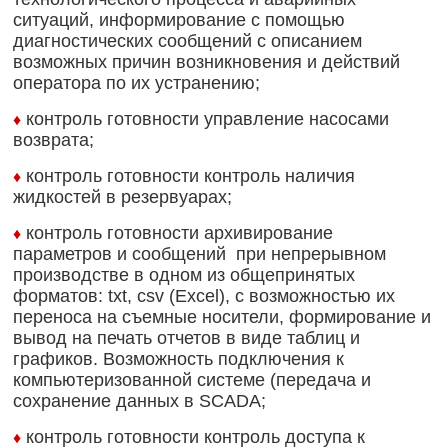
ситуаций, информирование с помощью
диагностических сообщений с описанием
возможных причин возникновения и действий
оператора по их устранению;
контроль готовности управление насосами
♦
возврата;
контроль готовности контроль наличия
♦
жидкостей в резервуарах;
контроль готовности архивирование
♦
параметров и сообщений при непрерывном
производстве в одном из общепринятых
форматов: txt, csv (Excel), с возможностью их
переноса на съемные носители, формирование и
вывод на печать отчетов в виде таблиц и
графиков. Возможность подключения к
компьютеризованной системе (передача и
сохранение данных в SCADA;
контроль готовности контроль доступа к
♦