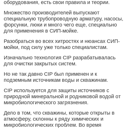
оборудования, есть свои правила и теории.
Множество производителей выпускают
специальную трубопроводную арматуру, насосы,
форсунки, люки и много чего еще, специально
для применения в СИП-мойке.
Разобраться во всех хитростях и нюансах СИП-
мойки, под силу уже только специалистам.
Изначально технология CIP разрабатывалась
для очистки закрытых систем.
Но не так давно CIP был применен и к
подземным источникам воды и скважинам.
CIP используется для защиты источников с
природной минеральной и родниковой водой от
микробиологического загрязнения.
Дело в том, что скважины, которые открыты в
атмосферу, склонны к ряду химических и
микробиологических проблем. Во время