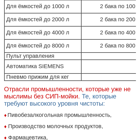
Для ёмкостей до 1000 л
2 бака по 100 л
Для ёмкостей до 2000 л
2 бака по 200 л
Для ёмкостей до 4000 л
2 бака по 400 л
Для ёмкостей до 8000 л
2 бака по 800 л
Пульт управления
Автоматика SIEMENS
Пневмо прижим для кег
Отрасли промышленности, которые уже не
мыслимы без СИП-мойки.
Те, которые
требуют высокого уровня чистоты:
Пивобезалкогольная промышленность,
♦
Производство молочных продуктов,
♦
Фармацевтика,
♦