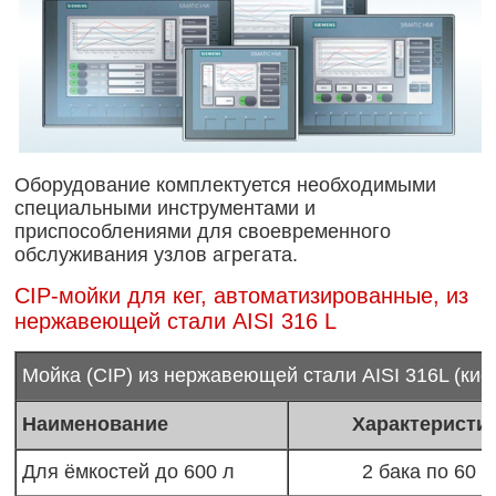
Оборудование комплектуется необходимыми
специальными инструментами и
приспособлениями для своевременного
обслуживания узлов агрегата.
CIP-мойки для кег, автоматизированные, из
нержавеющей стали AISI 316 L
Мойка (CIP) из нержавеющей стали AISI 316L (кис
Наименование
Характеристи
Для ёмкостей до 600 л
2 бака по 60 л