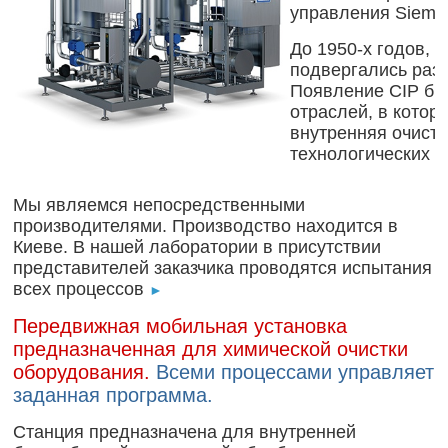
управления Sieme
До 1950-х годов, 
подвергались раз
Появление CIP бы
отраслей, в котор
внутренняя очистк
технологических п
Мы являемся непосредственными
производителями. Производство находится в
Киеве. В нашей лаборатории в присутствии
представителей заказчика проводятся испытания
всех процессов
►
Передвижная мобильная установка
предназначенная для химической очистки
оборудования.
Всеми процессами управляет
заданная программа.
Станция предназначена для внутренней