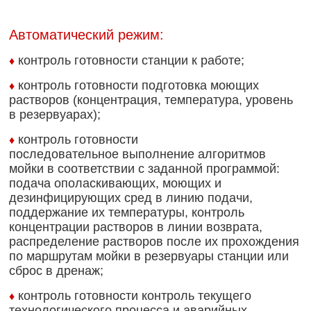
Автоматический режим:
контроль готовности станции к работе;
♦
контроль готовности подготовка моющих
♦
растворов (концентрация, температура, уровень
в резервуарах);
контроль готовности
♦
последовательное выполнение алгоритмов
мойки в соответствии с заданной программой:
подача ополаскивающих, моющих и
дезинфицирующих сред в линию подачи,
поддержание их температуры, контроль
концентрации растворов в линии возврата,
распределение растворов после их прохождения
по маршрутам мойки в резервуары станции или
сброс в дренаж;
контроль готовности контроль текущего
♦
технологического процесса и аварийных