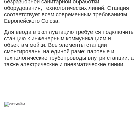
безразборной санитарной обработки
оборудования, технологических линий. Станция
соответствует всем современным требованиям
Европейского Союза.
Для ввода в эксплуатацию требуется подключить
станцию к инженерным коммуникациям и
объектам мойки. Все элементы станции
смонтированы на единой раме: паровые и
технологические трубопроводы внутри станции, а
также электрические и пневматические линии.