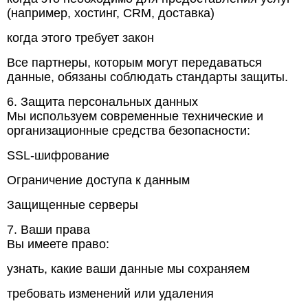
(например, хостинг, CRM, доставка)
когда этого требует закон
Все партнеры, которым могут передаваться
данные, обязаны соблюдать стандарты защиты.
6. Защита персональных данных
Мы используем современные технические и
организационные средства безопасности:
SSL-шифрование
Ограничение доступа к данным
Защищенные серверы
7. Ваши права
Вы имеете право:
узнать, какие ваши данные мы сохраняем
требовать изменений или удаления