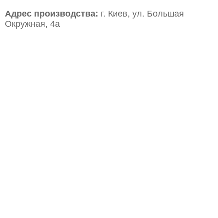
Адрес производства:
г. Киев, ул. Большая
Окружная, 4а