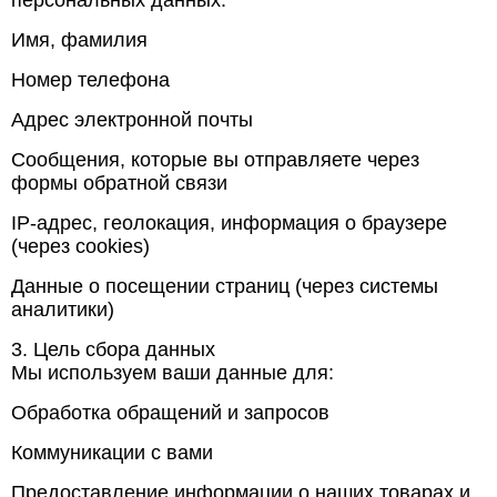
персональных данных:
Имя, фамилия
Номер телефона
Адрес электронной почты
Сообщения, которые вы отправляете через
формы обратной связи
IP-адрес, геолокация, информация о браузере
(через cookies)
Данные о посещении страниц (через системы
аналитики)
3. Цель сбора данных
Мы используем ваши данные для:
Обработка обращений и запросов
Коммуникации с вами
Предоставление информации о наших товарах и