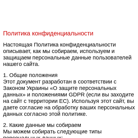
Политика конфиденциальности
Настоящая Политика конфиденциальности
описывает, как мы собираем, используем и
защищаем персональные данные пользователей
нашего сайта.
1. Общие положения
Этот документ разработан в соответствии с
Законом Украины «О защите персональных
данных» и положениями GDPR (если вы заходите
на сайт с территории ЕС). Используя этот сайт, вы
даете согласие на обработку ваших персональных
данных согласно этой политике.
2. Какие данные мы собираем
Мы можем собирать следующие типы