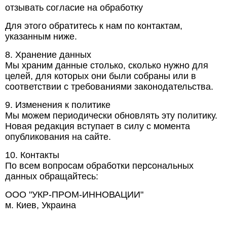
отзывать согласие на обработку
Для этого обратитесь к нам по контактам,
указанным ниже.
8. Хранение данных
Мы храним данные столько, сколько нужно для
целей, для которых они были собраны или в
соответствии с требованиями законодательства.
9. Изменения к политике
Мы можем периодически обновлять эту политику.
Новая редакция вступает в силу с момента
опубликования на сайте.
10. Контакты
По всем вопросам обработки персональных
данных обращайтесь:
ООО "УКР-ПРОМ-ИННОВАЦИИ"
м. Киев, Украина