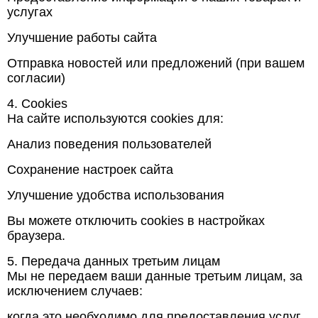
услугах
Улучшение работы сайта
Отправка новостей или предложений (при вашем
согласии)
4. Cookies
На сайте используются cookies для:
Анализ поведения пользователей
Сохранение настроек сайта
Улучшение удобства использования
Вы можете отключить cookies в настройках
браузера.
5. Передача данных третьим лицам
Мы не передаем ваши данные третьим лицам, за
исключением случаев:
когда это необходимо для предоставления услуг