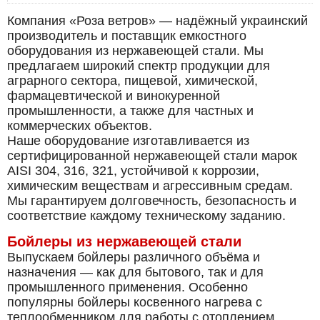
Компания «Роза ветров» — надёжный украинский
производитель и поставщик емкостного
оборудования из нержавеющей стали. Мы
предлагаем широкий спектр продукции для
аграрного сектора, пищевой, химической,
фармацевтической и винокуренной
промышленности, а также для частных и
коммерческих объектов.
Наше оборудование изготавливается из
сертифицированной нержавеющей стали марок
AISI 304, 316, 321, устойчивой к коррозии,
химическим веществам и агрессивным средам.
Мы гарантируем долговечность, безопасность и
соответствие каждому техническому заданию.
Бойлеры из нержавеющей стали
Выпускаем бойлеры различного объёма и
назначения — как для бытового, так и для
промышленного применения. Особенно
популярны бойлеры косвенного нагрева с
теплообменником для работы с отоплением,