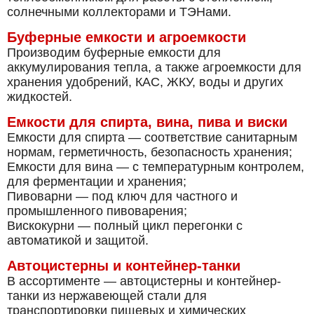
солнечными коллекторами и ТЭНами.
Буферные емкости и агроемкости
Производим буферные емкости для
аккумулирования тепла, а также агроемкости для
хранения удобрений, КАС, ЖКУ, воды и других
жидкостей.
Емкости для спирта, вина, пива и виски
Емкости для спирта — соответствие санитарным
нормам, герметичность, безопасность хранения;
Емкости для вина — с температурным контролем,
для ферментации и хранения;
Пивоварни — под ключ для частного и
промышленного пивоварения;
Вискокурни — полный цикл перегонки с
автоматикой и защитой.
Автоцистерны и контейнер-танки
В ассортименте — автоцистерны и контейнер-
танки из нержавеющей стали для
транспортировки пищевых и химических