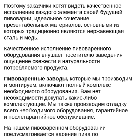
Поэтому заказчики хотят видеть качественное
исполнение каждого элемента своей будущей
пивоварни, идеальное сочетание
презентабельных материалов, основными из
которых традиционно являются нержавеющая
сталь и медь.
Качественное исполнение пивоваренного
оборудования внушает посетителю заведения
ощущение свежести и натуральности
потребляемого продукта.
Пивоваренные заводы,
которые мы производим
и монтируем, включают полный комплекс
необходимого оборудования. Вам нет
необходимости докупать какие-либо
комплектующие. Мы также производим отладку
всего необходимого оборудования, гарантийное
и послегарантийное обслуживание.
На нашем пивоваренном оборудовании
предусматривается варение пива по