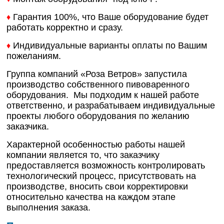
Гарантия 100%, что Ваше оборудование будет
♦
работать корректно и сразу.
Индивидуальные варианты оплаты по Вашим
♦
пожеланиям.
Группа компаний «Роза Ветров» запустила
производство собственного пивоваренного
оборудования. Мы подходим к нашей работе
ответственно, и разрабатываем индивидуальные
проекты любого оборудования по желанию
заказчика.
Характерной особенностью работы нашей
компании является то, что заказчику
предоставляется возможность контролировать
технологический процесс, присутствовать на
производстве, вносить свои корректировки
относительно качества на каждом этапе
выполнения заказа.