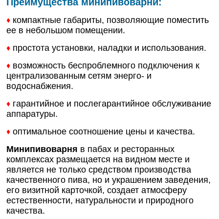
Преимущества минипивоварни:
компактные габариты, позволяющие поместить
♦
ее в небольшом помещении.
простота установки, наладки и использования.
♦
возможность беспроблемного подключения к
♦
централизованным сетям энерго- и
водоснабжения.
гарантийное и послегарантийное обслуживание
♦
аппаратуры.
оптимальное соотношение цены и качества.
♦
Минипивоварня
в пабах и ресторанных
комплексах размещается на видном месте и
является не только средством производства
качественного пива, но и украшением заведения,
его визитной карточкой, создает атмосферу
естественности, натуральности и природного
качества.