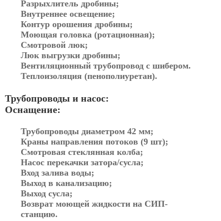
Разрыхлитель дробины;
Внутреннее освещение;
Контур орошения дробины;
Моющая головка (ротационная);
Смотровой люк;
Люк выгрузки дробины;
Вентиляционный трубопровод с шибером.
Теплоизоляция (пенополиуретан).
Трубопроводы и насос:
Оснащение:
Трубопроводы диаметром 42 мм;
Краны направления потоков (9 шт);
Смотровая стеклянная колба;
Насос перекачки затора/сусла;
Вход залива воды;
Выход в канализацию;
Выход сусла;
Возврат моющей жидкости на СИП-
станцию.