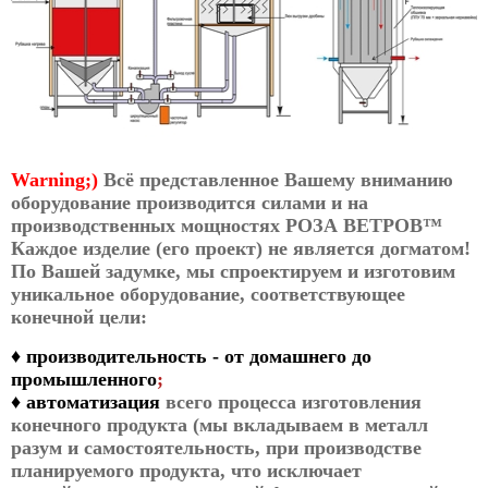
Warning;)
Всё представленное Вашему вниманию
оборудование производится силами и на
производственных мощностях РОЗА ВЕТРОВ™
Каждое изделие (его проект) не является догматом!
По Вашей задумке, мы спроектируем и изготовим
уникальное оборудование, соответствующее
конечной цели:
♦
производительность - от домашнего до
промышленного
;
♦
автоматизация
всего процесса изготовления
конечного продукта (мы вкладываем в металл
разум и самостоятельность, при производстве
планируемого продукта, что исключает