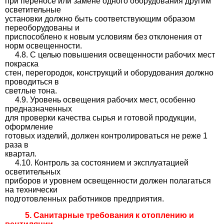
при переносе или замене одного оборудования другим
осветительные
установки должно быть соответствующим образом
переоборудованы и
приспособлено к новым условиям без отклонения от
норм освещенности.
4.8. С целью повышения освещенности рабочих мест
покраска
стен, перегородок, конструкций и оборудования должно
проводиться в
светлые тона.
4.9. Уровень освещения рабочих мест, особенно
предназначенных
для проверки качества сырья и готовой продукции,
оформление
готовых изделий, должен контролироваться не реже 1
раза в
квартал.
4.10. Контроль за состоянием и эксплуатацией
осветительных
приборов и уровнем освещенности должен полагаться
на технически
подготовленных работников предприятия.
5. Санитарные требования к отоплению и