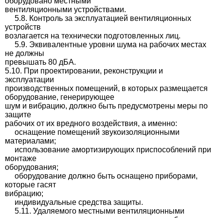
оборудовано местными
вентиляционными устройствами.
5.8. Контроль за эксплуатацией вентиляционных
устройств
возлагается на технически подготовленных лиц.
5.9. Эквивалентные уровни шума на рабочих местах
не должны
превышать 80 дБА.
5.10. При проектировании, реконструкции и
эксплуатации
производственных помещений, в которых размещается
оборудование, генерирующее
шум и вибрацию, должно быть предусмотрены меры по
защите
рабочих от их вредного воздействия, а именно:
оснащение помещений звукоизоляционными
материалами;
использование амортизирующих приспособлений при
монтаже
оборудования;
оборудование должно быть оснащено приборами,
которые гасят
вибрацию;
индивидуальные средства защиты.
5.11. Удаляемого местными вентиляционными