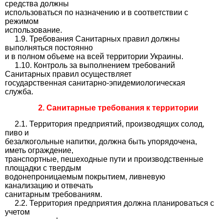
средства должны
использоваться по назначению и в соответствии с
режимом
использование.
1.9. Требования Санитарных правил должны
выполняться постоянно
и в полном объеме на всей территории Украины.
1.10. Контроль за выполнением требований
Санитарных правил осуществляет
государственная санитарно-эпидемиологическая
служба.
2. Санитарные требования к территории
2.1. Территория предприятий, производящих солод,
пиво и
безалкогольные напитки, должна быть упорядочена,
иметь ограждение,
транспортные, пешеходные пути и производственные
площадки с твердым
водонепроницаемым покрытием, ливневую
канализацию и отвечать
санитарным требованиям.
2.2. Территория предприятия должна планироваться с
учетом