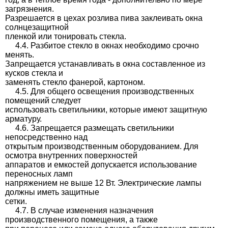
загрязнения.
Разрешается в цехах розлива пива заклеивать окна
солнцезащитной
пленкой или тонировать стекла.
4.4. Разбитое стекло в окнах необходимо срочно
менять.
Запрещается устанавливать в окна составленное из
кусков стекла и
заменять стекло фанерой, картоном.
4.5. Для общего освещения производственных
помещений следует
использовать светильники, которые имеют защитную
арматуру.
4.6. Запрещается размещать светильники
непосредственно над
открытым производственным оборудованием. Для
осмотра внутренних поверхностей
аппаратов и емкостей допускается использование
переносных ламп
напряжением не выше 12 Вт. Электрические лампы
должны иметь защитные
сетки.
4.7. В случае изменения назначения
производственного помещения, а также