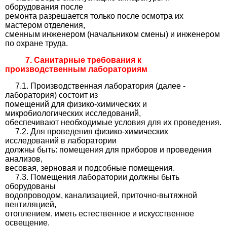
оборудования после
ремонта разрешается только после осмотра их
мастером отделения,
сменным инженером (начальником смены) и инженером
по охране труда.
7. Санитарные требования к
производственным лабораториям
7.1. Производственная лаборатория (далее -
лаборатория) состоит из
помещений для физико-химических и
микробиологических исследований,
обеспечивают необходимые условия для их проведения.
7.2. Для проведения физико-химических
исследований в лаборатории
должны быть: помещения для приборов и проведения
анализов,
весовая, зерновая и подсобные помещения.
7.3. Помещения лаборатории должны быть
оборудованы
водопроводом, канализацией, приточно-вытяжной
вентиляцией,
отоплением, иметь естественное и искусственное
освещение.