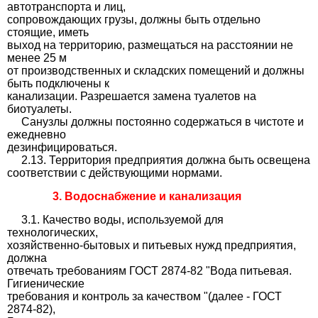
автотранспорта и лиц,
сопровождающих грузы, должны быть отдельно
стоящие, иметь
выход на территорию, размещаться на расстоянии не
менее 25 м
от производственных и складских помещений и должны
быть подключены к
канализации. Разрешается замена туалетов на
биотуалеты.
Санузлы должны постоянно содержаться в чистоте и
ежедневно
дезинфицироваться.
2.13. Территория предприятия должна быть освещена
соответствии с действующими нормами.
3. Водоснабжение и канализация
3.1. Качество воды, используемой для
технологических,
хозяйственно-бытовых и питьевых нужд предприятия,
должна
отвечать требованиям ГОСТ 2874-82 "Вода питьевая.
Гигиенические
требования и контроль за качеством "(далее - ГОСТ
2874-82),