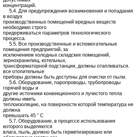
концентраций.
5.4. Для предупреждения возникновения и попадания
в воздух
производственных помещений вредных веществ
необходимо строго
придерживаться параметров технологического
процесса.
5.5. Все производственные и вспомогательные
помещения предприятий, за
исключением холодных складских помещений,
зернохранилищ, котельных,
трансформаторной подстанции, должны отапливаться.
все отопительные
приборы должны быть доступны для очистки от пыли.
5.6. Оборудование, паропроводы, трубопроводы
горячей воды и
другие источники конвекционного и лучистого тепла
должны иметь
теплоизоляцию, на поверхности которой температура не
должна
превышать 45 ° С
5.7. Оборудование, в процессе использования
которого выделяются
влага, пыль, должно быть герметизировано или