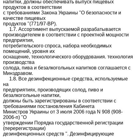
напитки, должны обеспечивать выпуск пищевых
продуктов в соответствии
с требованиями Закона Украины "О безопасности и
качестве пищевых
продуктов "(771/97-ВР).
1.7. Ассортимент выпускаемой разрабатывается
производителем в соответствии с проектной мощности
предприятия,
потребительского спроса, набора необходимых
помещений, уровня их
оснащение, технологического оборудования. технология
производства
солода, пива и безалкогольных напитков соглашается с
Минздравом.
1.8. Все дезинфекционные средства, используемые
на
предприятиях, производящих солод, пиво и
безалкогольные напитки,
должны быть зарегистрированы в соответствии с
требованиями постановления Кабинета
Министров Украины от 3 июля 2006 года N 908 (908-
2006-п) "О
утверждении Порядка государственной регистрации
(перерегистрации)
дезинфекционных средств ". Дезинфицирующие