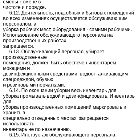
смены к смене в
чистоте и порядке.
6.12. Деятельность, подсобных и бытовых помещений
во всех изменениях осуществляется обслуживающим
персоналом, а
уборка рабочих мест, оборудования - самими рабочими.
Использование обслуживающего персонала на
производственных работах
запрещается.
6.13. Обслуживающий персонал, убирает
производственные
помещения, должен быть обеспечен инвентарем,
моющими и
дезинфекционными средствами, водоотталкивающим
спецодеждой, обувью
и резиновыми перчатками.
6.14. По окончании уборки весь инвентарь для
уборка промывать водой и дезинфицировать. Инвентарь
для
уборка производственных помещений маркировать и
хранить в
специально отведенных местах. запрещается
использовать
инвентарь не по назначению.
6.15. Инструктаж обслуживающего персонала,