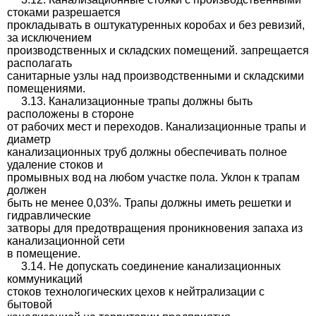
стоками разрешается
прокладывать в оштукатуренных коробах и без ревизий,
за исключением
производственных и складских помещений. запрещается
располагать
санитарные узлы над производственными и складскими
помещениями.
3.13. Канализационные трапы должны быть
расположены в стороне
от рабочих мест и переходов. Канализационные трапы и
диаметр
канализационных труб должны обеспечивать полное
удаление стоков и
промывных вод на любом участке пола. Уклон к трапам
должен
быть не менее 0,03%. Трапы должны иметь решетки и
гидравлические
затворы для предотвращения проникновения запаха из
канализационной сети
в помещение.
3.14. Не допускать соединение канализационных
коммуникаций
стоков технологических цехов к нейтрализации с
бытовой