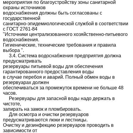
мероприятия по благоустройству зоны санитарной
охраны источников
водоснабжения должны быть согласованы с
государственной
санитарно-эпидемиологической службой в соответствии
с ГОСТ 2761-84
"Источники централизованного хозяйственно-питьевого
водоснабжения.
Гигиенические, технические требования и правила
выбора ".
3.4. Система водоснабжения предприятия должна
предусматривать
резервуары питьевой воды для обеспечения
гарантированного предоставления воды
в случае перебоя и аварий. Полный обмен воды в
резервуарах должен
обеспечиваться за промежуток времени не больше 48
часов.
Резервуары для запасной воды надо держать в
чистоте,
запирать на замок и пломбировать.
Для осмотра и очистки резервуаров
предусматриваются люки и лестницы.
Очистку и дезинфекцию резервуаров проводить в
зависимости от