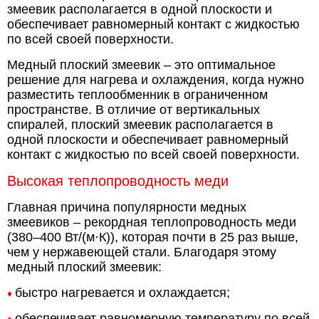
змеевик располагается в одной плоскости и
обеспечивает равномерный контакт с жидкостью
по всей своей поверхности.
Медный плоский змеевик – это оптимальное
решение для нагрева и охлаждения, когда нужно
разместить теплообменник в ограниченном
пространстве. В отличие от вертикальных
спиралей, плоский змеевик располагается в
одной плоскости и обеспечивает равномерный
контакт с жидкостью по всей своей поверхности.
Высокая теплопроводность меди
Главная причина популярности медных
змеевиков – рекордная теплопроводность меди
(380–400 Вт/(м·К)), которая почти в 25 раз выше,
чем у нержавеющей стали. Благодаря этому
медный плоский змеевик:
быстро нагревается и охлаждается;
♦
обеспечивает равномерную температуру по всей