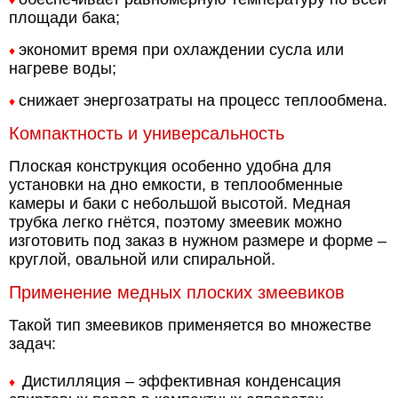
♦
площади бака;
экономит время при охлаждении сусла или
♦
нагреве воды;
снижает энергозатраты на процесс теплообмена.
♦
Компактность и универсальность
Плоская конструкция особенно удобна для
установки на дно емкости, в теплообменные
камеры и баки с небольшой высотой. Медная
трубка легко гнётся, поэтому змеевик можно
изготовить под заказ в нужном размере и форме –
круглой, овальной или спиральной.
Применение медных плоских змеевиков
Такой тип змеевиков применяется во множестве
задач:
Дистилляция – эффективная конденсация
♦