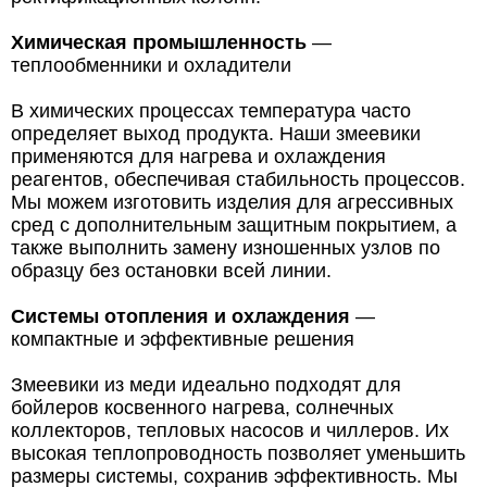
Химическая промышленность
—
теплообменники и охладители
В химических процессах температура часто
определяет выход продукта. Наши змеевики
применяются для нагрева и охлаждения
реагентов, обеспечивая стабильность процессов.
Мы можем изготовить изделия для агрессивных
сред с дополнительным защитным покрытием, а
также выполнить замену изношенных узлов по
образцу без остановки всей линии.
Системы отопления и охлаждения
—
компактные и эффективные решения
Змеевики из меди идеально подходят для
бойлеров косвенного нагрева, солнечных
коллекторов, тепловых насосов и чиллеров. Их
высокая теплопроводность позволяет уменьшить
размеры системы, сохранив эффективность. Мы