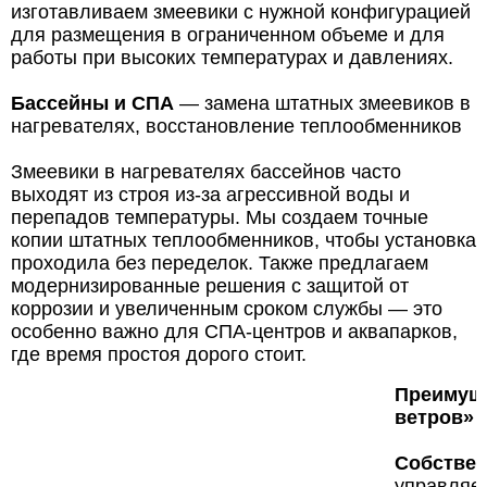
изготавливаем змеевики с нужной конфигурацией
для размещения в ограниченном объеме и для
работы при высоких температурах и давлениях.
Бассейны и СПА
— замена штатных змеевиков в
нагревателях, восстановление теплообменников
Змеевики в нагревателях бассейнов часто
выходят из строя из-за агрессивной воды и
перепадов температуры. Мы создаем точные
копии штатных теплообменников, чтобы установка
проходила без переделок. Также предлагаем
модернизированные решения с защитой от
коррозии и увеличенным сроком службы — это
особенно важно для СПА-центров и аквапарков,
где время простоя дорого стоит.
Преимуще
ветров»
Собствен
управляем