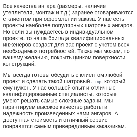
Все качества ангара (размеры, наличие
утеплителя, монтаж и т.д.) заранее оговариваются
с клиентом при оформлении заказа. У нас есть
проекты наиболее популярных шатровых ангаров.
Но если вы нуждаетесь в индивидуальном
проекте, то наша бригада квалифицированных
инженеров создаст для вас проект с учетом всех
необходимых потребностей. Также мы можем, по
вашему желанию, покрыть цинком поверхности
конструкций.
Мы всегда готовы обсудить с клиентом любой
проект и сделать такой шатровый
, который
ангар
ему нужен. У нас большой опыт и отличные
квалифицированные специалисты, которые
умеют решать самые сложные задачи. Мы
гарантируем высокое качество работы и
надежность произведенных нами ангаров. А
доступная стоимость и отличный сервис
понравятся самым привередливым заказчикам.