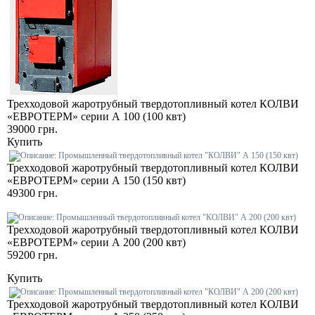
Трехходовой жаротрубный твердотопливный котел КОЛВИ
«ЕВРОТЕРМ» серии А 100 (100 квт)
39000 грн.
Купить
Трехходовой жаротрубный твердотопливный котел КОЛВИ
«ЕВРОТЕРМ» серии А 150 (150 квт)
49300 грн.
Трехходовой жаротрубный твердотопливный котел КОЛВИ
«ЕВРОТЕРМ» серии А 200 (200 квт)
59200 грн.
Купить
Трехходовой жаротрубный твердотопливный котел КОЛВИ