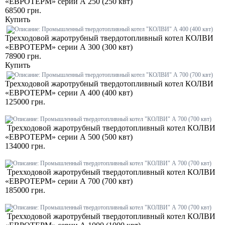
«ЕВРОТЕРМ» серии А 250 (250 квт)
68500 грн.
Купить
Трехходовой жаротрубный твердотопливный котел КОЛВИ
«ЕВРОТЕРМ» серии А 300 (300 квт)
78900 грн.
Купить
Трехходовой жаротрубный твердотопливный котел КОЛВИ
«ЕВРОТЕРМ» серии А 400 (400 квт)
125000 грн.
Трехходовой жаротрубный твердотопливный котел КОЛВИ
«ЕВРОТЕРМ» серии А 500 (500 квт)
134000 грн.
Трехходовой жаротрубный твердотопливный котел КОЛВИ
«ЕВРОТЕРМ» серии А 700 (700 квт)
185000 грн.
Трехходовой жаротрубный твердотопливный котел КОЛВИ