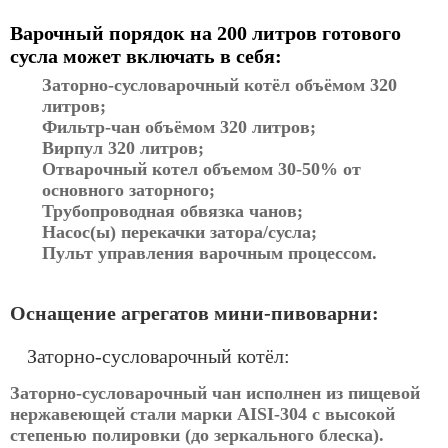
Варочный порядок на 200 литров готового
сусла может включать в себя:
Заторно-сусловарочный котёл объёмом 320
литров;
Фильтр-чан объёмом 320 литров;
Вирпул 320 литров;
Отварочный котел объемом 30-50% от
основного заторного;
Трубопроводная обвязка чанов;
Насос(ы) перекачки затора/сусла;
Пульт управления варочным процессом.
Оснащение агрегатов мини-пивоварни:
Заторно-сусловарочный котёл:
Заторно-сусловарочный чан исполнен из пищевой
нержавеющей стали марки AISI-304 с высокой
степенью полировки (до зеркального блеска).