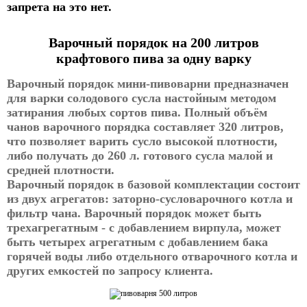
запрета на это нет.
Варочный порядок на 200 литров
крафтового пива за одну варку
Варочный порядок мини-пивоварни предназначен
для варки солодового сусла настойным методом
затирания любых сортов пива. Полный объём
чанов варочного порядка составляет 320 литров,
что позволяет варить сусло высокой плотности,
либо получать до 260 л. готового сусла малой и
средней плотности.
Варочный порядок в базовой комплектации состоит
из двух агрегатов: заторно-сусловарочного котла и
фильтр чана. Варочный порядок может быть
трехагрегатным - с добавлением вирпула, может
быть четырех агрегатным с добавлением бака
горячей воды либо отдельного отварочного котла и
других емкостей по запросу клиента.