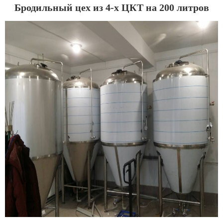
Бродильный цех из 4-х ЦКТ на 200 литров