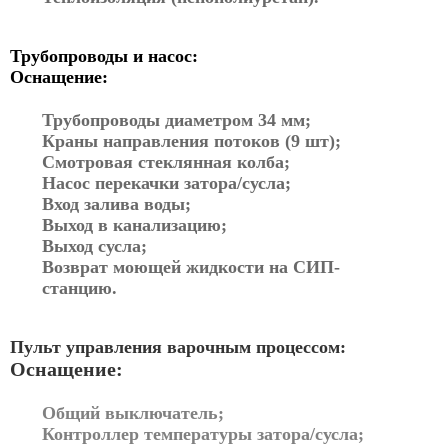
Трубопроводы и насос:
Оснащение:
Трубопроводы диаметром 34 мм;
Краны направления потоков (9 шт);
Смотровая стеклянная колба;
Насос перекачки затора/сусла;
Вход залива воды;
Выход в канализацию;
Выход сусла;
Возврат моющей жидкости на СИП-
станцию.
Пульт управления варочным процессом:
Оснащение:
Общий выключатель;
Контроллер температуры затора/сусла;