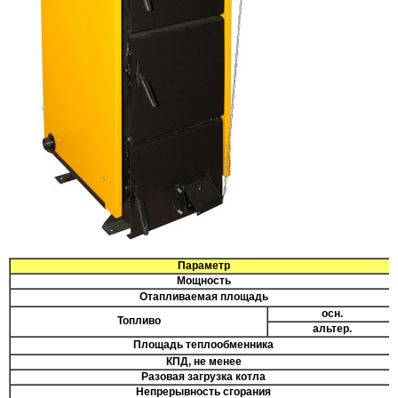
Параметр
Мощность
Отапливаемая площадь
осн.
Топливо
альтер.
Площадь теплообменника
КПД, не менее
Разовая загрузка котла
Непрерывность сгорания