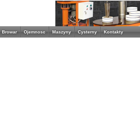
Browar
Ojemnosc
Maszyny
Cysterny
Kontakty