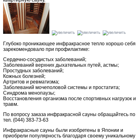
Глубоко проникающее инфракрасное тепло хорошо себя
зарекомендовало при профилактике:
Сердечно-сосудистых заболеваний;
Заболеваний верхних дыхательных путей, астмы;
Простудных заболеваний;
Кожных болезней;
Артритов и ревматизма;
Заболеваний мочеполовой системы и простатита;
Синдрома менопаузы;
Восстановления организма после спортивных нагрузок и
травм.
По вопросу заказа инфракрасной сауны обращайтесь по
тел. (044) 383-73-63
Инфракрасные сауны были изобретены в Японии и
приобрели популярность благодаря своему уникальному