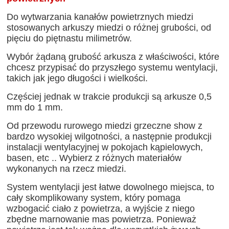
Do wytwarzania kanałów powietrznych miedzi
stosowanych arkuszy miedzi o różnej grubości, od
pięciu do piętnastu milimetrów.
Wybór żądaną grubość arkusza z właściwości, które
chcesz przypisać do przyszłego systemu wentylacji,
takich jak jego długości i wielkości.
Częściej jednak w trakcie produkcji są arkusze 0,5
mm do 1 mm.
Od przewodu rurowego miedzi grzeczne show z
bardzo wysokiej wilgotności, a następnie produkcji
instalacji wentylacyjnej w pokojach kąpielowych,
basen, etc .. Wybierz z różnych materiałów
wykonanych na rzecz miedzi.
System wentylacji jest łatwe dowolnego miejsca, to
cały skomplikowany system, który pomaga
wzbogacić ciało z powietrza, a wyjście z niego
zbędne marnowanie mas powietrza. Ponieważ