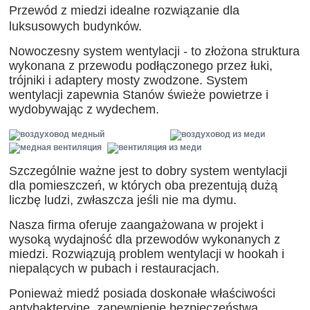
Przewód z miedzi idealne rozwiązanie dla
luksusowych budynków.
Nowoczesny system wentylacji - to złożona struktura
wykonana z przewodu podłączonego przez łuki,
trójniki i adaptery mosty zwodzone. System
wentylacji zapewnia Stanów świeże powietrze i
wydobywając z wydechem.
Szczególnie ważne jest to dobry system wentylacji
dla pomieszczeń, w których oba prezentują dużą
liczbę ludzi, zwłaszcza jeśli nie ma dymu.
Nasza firma oferuje zaangażowana w projekt i
wysoką wydajność dla przewodów wykonanych z
miedzi. Rozwiązują problem wentylacji w hookah i
niepalących w pubach i restauracjach.
Ponieważ miedź posiada doskonałe właściwości
antybakteryjne, zapewnienie bezpieczeństwa