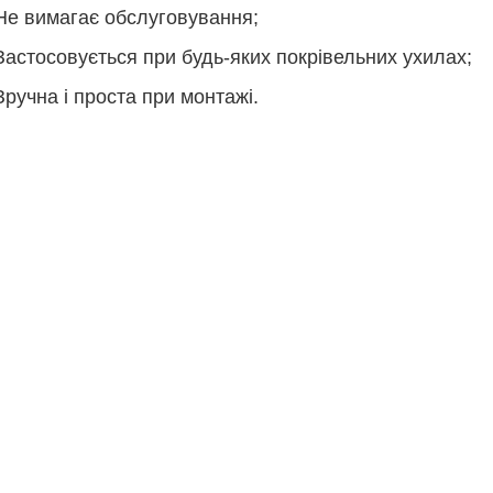
Не вимагає обслуговування;
Застосовується при будь-яких покрівельних ухилах;
Зручна і проста при монтажі.