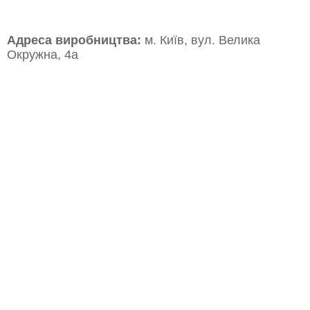
Адреса виробництва:
м. Київ, вул. Велика
Окружна, 4а