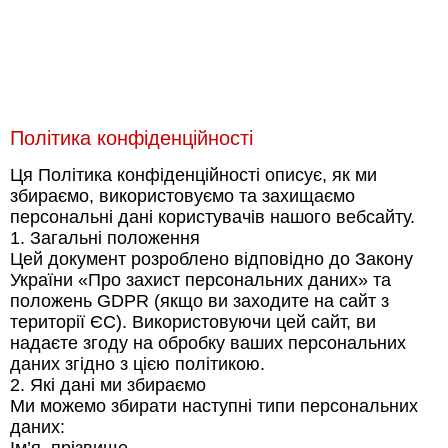
Політика конфіденційності
Ця Політика конфіденційності описує, як ми
збираємо, використовуємо та захищаємо
персональні дані користувачів нашого вебсайту.
1. Загальні положення
Цей документ розроблено відповідно до Закону
України «Про захист персональних даних» та
положень GDPR (якщо ви заходите на сайт з
території ЄС). Використовуючи цей сайт, ви
надаєте згоду на обробку ваших персональних
даних згідно з цією політикою.
2. Які дані ми збираємо
Ми можемо збирати наступні типи персональних
даних: