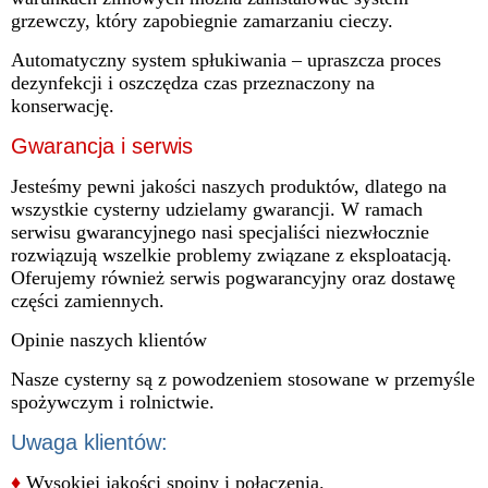
grzewczy, który zapobiegnie zamarzaniu cieczy.
Automatyczny system spłukiwania – upraszcza proces
dezynfekcji i oszczędza czas przeznaczony na
konserwację.
Gwarancja i serwis
Jesteśmy pewni jakości naszych produktów, dlatego na
wszystkie cysterny udzielamy gwarancji. W ramach
serwisu gwarancyjnego nasi specjaliści niezwłocznie
rozwiązują wszelkie problemy związane z eksploatacją.
Oferujemy również serwis pogwarancyjny oraz dostawę
części zamiennych.
Opinie naszych klientów
Nasze cysterny są z powodzeniem stosowane w przemyśle
spożywczym i rolnictwie.
Uwaga klientów:
♦
Wysokiej jakości spoiny i połączenia.