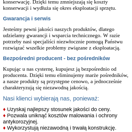
konserwację. Dzięki temu zmniejszają się koszty
konserwacji i wydłuża się okres eksploatacji sprzętu.
Gwarancja i serwis
Jesteśmy pewni jakości naszych produktów, dlatego
udzielamy gwarancji i wsparcia technicznego. W razie
potrzeby nasi specjaliści niezwłocznie pomogą Państwu
rozwiązać wszelkie problemy związane z eksploatacją.
Bezpośredni producent - bez pośredników
Kupując u nas cysternę, kupujesz ją bezpośrednio od
producenta. Dzięki temu eliminujemy marże pośredników,
a nasze produkty są przystępne cenowo, a jednocześnie
charakteryzują się niezawodną jakością.
Nasi klienci wybierają nas, ponieważ:
♦
Uzyskaj najlepszy stosunek jakości do ceny.
♦
Pozwala uniknąć kosztów malowania i ochrony
antykorozyjnej.
♦
Wykorzystują niezawodną i trwałą konstrukcję.