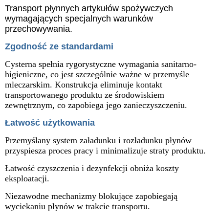
Transport płynnych artykułów spożywczych
wymagających specjalnych warunków
przechowywania.
Zgodność ze standardami
Cysterna spełnia rygorystyczne wymagania sanitarno-
higieniczne, co jest szczególnie ważne w przemyśle
mleczarskim. Konstrukcja eliminuje kontakt
transportowanego produktu ze środowiskiem
zewnętrznym, co zapobiega jego zanieczyszczeniu.
Łatwość użytkowania
Przemyślany system załadunku i rozładunku płynów
przyspiesza proces pracy i minimalizuje straty produktu.
Łatwość czyszczenia i dezynfekcji obniża koszty
eksploatacji.
Niezawodne mechanizmy blokujące zapobiegają
wyciekaniu płynów w trakcie transportu.