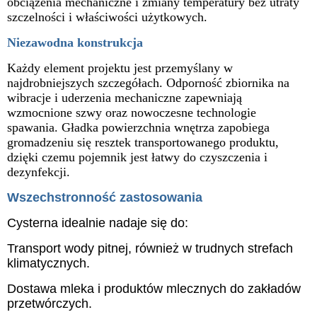
obciążenia mechaniczne i zmiany temperatury bez utraty
szczelności i właściwości użytkowych.
Niezawodna konstrukcja
Każdy element projektu jest przemyślany w
najdrobniejszych szczegółach. Odporność zbiornika na
wibracje i uderzenia mechaniczne zapewniają
wzmocnione szwy oraz nowoczesne technologie
spawania. Gładka powierzchnia wnętrza zapobiega
gromadzeniu się resztek transportowanego produktu,
dzięki czemu pojemnik jest łatwy do czyszczenia i
dezynfekcji.
Wszechstronność zastosowania
Cysterna idealnie nadaje się do:
Transport wody pitnej, również w trudnych strefach
klimatycznych.
Dostawa mleka i produktów mlecznych do zakładów
przetwórczych.