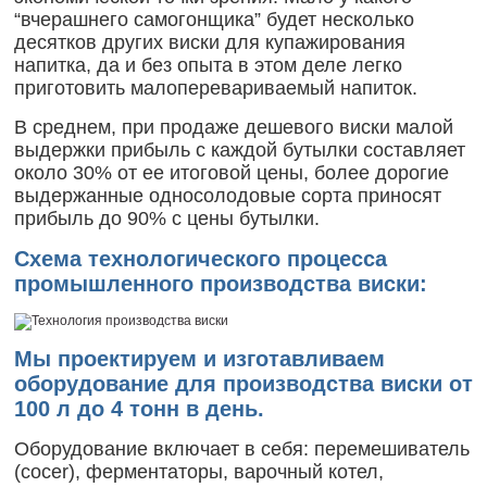
“вчерашнего самогонщика” будет несколько
десятков других виски для купажирования
напитка, да и без опыта в этом деле легко
приготовить малоперевариваемый напиток.
В среднем, при продаже дешевого виски малой
выдержки прибыль с каждой бутылки составляет
около 30% от ее итоговой цены, более дорогие
выдержанные односолодовые сорта приносят
прибыль до 90% с цены бутылки.
Схема технологического процесса
промышленного производства виски:
Мы проектируем и изготавливаем
оборудование для производства виски от
100 л до 4 тонн в день.
Оборудование включает в себя: перемешиватель
(cocer), ферментаторы, варочный котел,