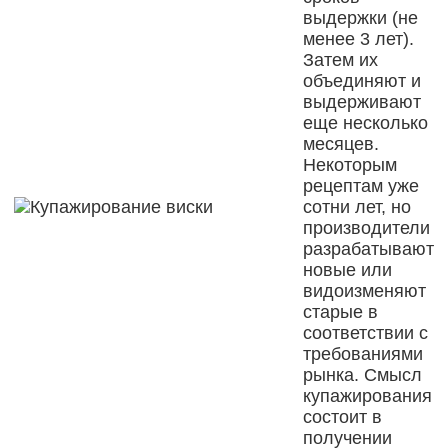
выдержки (не
менее 3 лет).
Затем их
объединяют и
выдерживают
еще несколько
месяцев.
Некоторым
рецептам уже
сотни лет, но
производители
разрабатывают
новые или
видоизменяют
старые в
соответствии с
требованиями
рынка. Смысл
купажирования
состоит в
получении