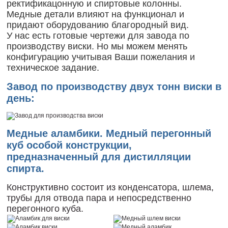
ректификацонную и спиртовые колонны.
Медные детали влияют на функционал и
придают оборудованию благородный вид.
У нас есть готовые чертежи для завода по
производству виски. Но мы можем менять
конфигурацию учитывая Ваши пожелания и
техническое задание.
Завод по производству двух тонн виски в
день:
Медные аламбики. Медный перегонный
куб особой конструкции,
предназначенный для дистилляции
спирта
.
Конструктивно состоит из
конденсатора
, шлема,
трубы для отвода пара и непосредственно
перегонного куба.