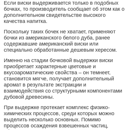
Если виски выдерживается только в подобных
бочках, то производитель сообщает об этом как о
дополнительном свидетельстве высокого
качества напитка.
Поскольку таких бочек не хватает, применяют
бочки из американского белого дуба, ранее
содержавшие американский виски или
специально обработанные дешевым хересом.
Именно на стадии бочковой выдержки виски
приобретает характерные цветовые и
вкусоароматические свойства – он темнеет,
становится мягче, получает дополнительный
аромат в результате экстракции и
взаимодействия со структурными компонентами
дубовой древесины.
При выдержке протекает комплекс физико-
химических процессов, среди которых можно
выделить несколько основных. Помимо
процессов осаждения взвешенных частиц,