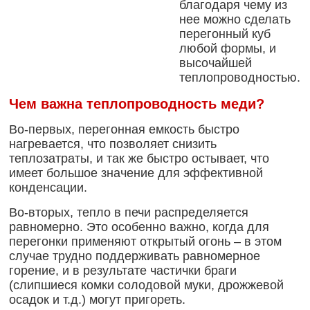
благодаря чему из
нее можно сделать
перегонный куб
любой формы, и
высочайшей
теплопроводностью.
Чем важна теплопроводность меди?
Во-первых, перегонная емкость быстро
нагревается, что позволяет снизить
теплозатраты, и так же быстро остывает, что
имеет большое значение для эффективной
конденсации.
Во-вторых, тепло в печи распределяется
равномерно. Это особенно важно, когда для
перегонки применяют открытый огонь – в этом
случае трудно поддерживать равномерное
горение, и в результате частички браги
(слипшиеся комки солодовой муки, дрожжевой
осадок и т.д.) могут пригореть.