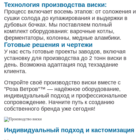
Технология производства виски:
Процесс включает восемь этапов: от соложения и
сушки солода до купажирования и выдержки в
дубовых бочках. Мы поставляем полный
комплект оборудования: варочные котлы,
ферментаторы, колонны, медные аламбики.
Готовые решения и чертежи
У нас есть готовые проекты заводов, включая
установку для производства до 2 тонн виски в
день. Возможна адаптация под техзадание
клиента.
Откройте своё производство виски вместе с
"Роза Ветров"™ — надёжное оборудование,
индивидуальный подход и профессиональное
сопровождение. Начните путь к созданию
собственного бренда уже сегодня!
Индивидуальный подход и кастомизация