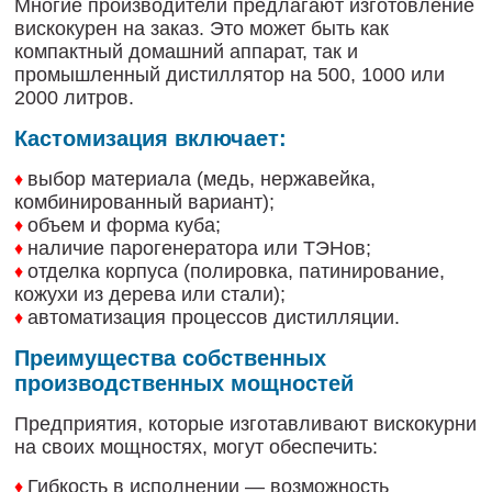
Многие производители предлагают изготовление
вискокурен на заказ. Это может быть как
компактный домашний аппарат, так и
промышленный дистиллятор на 500, 1000 или
2000 литров.
Кастомизация включает:
выбор материала (медь, нержавейка,
♦
комбинированный вариант);
объем и форма куба;
♦
наличие парогенератора или ТЭНов;
♦
отделка корпуса (полировка, патинирование,
♦
кожухи из дерева или стали);
автоматизация процессов дистилляции.
♦
Преимущества собственных
производственных мощностей
Предприятия, которые изготавливают вискокурни
на своих мощностях, могут обеспечить:
Гибкость в исполнении — возможность
♦